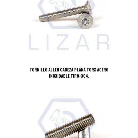
TORNILLO ALLEN CABEZA PLANA TORX ACERO
INOXIDABLE TIPO-304.