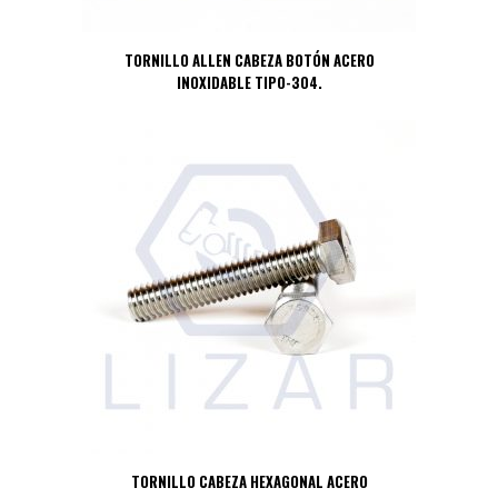
TORNILLO ALLEN CABEZA BOTÓN ACERO
INOXIDABLE TIPO-304.
TORNILLO CABEZA HEXAGONAL ACERO