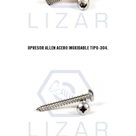
OPRESOR ALLEN ACERO INOXIDABLE TIPO-304.