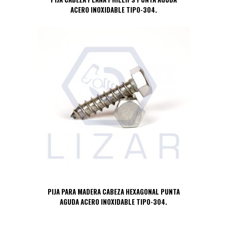
ACERO INOXIDABLE TIPO-304.
PIJA PARA MADERA CABEZA HEXAGONAL PUNTA
AGUDA ACERO INOXIDABLE TIPO-304.