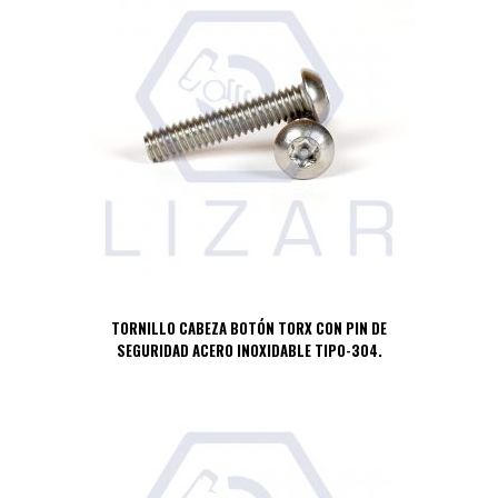
TORNILLO CABEZA BOTÓN TORX CON PIN DE
SEGURIDAD ACERO INOXIDABLE TIPO-304.