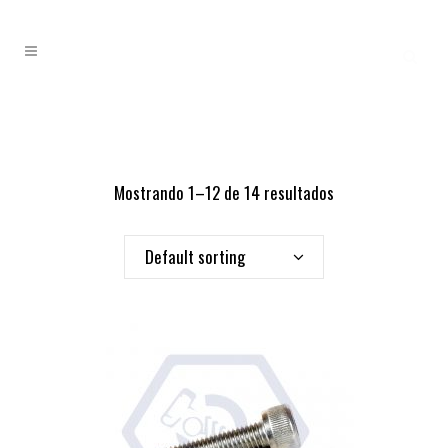
Mostrando 1–12 de 14 resultados
Default sorting