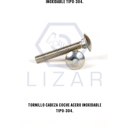
INOXIDABLE TIPO-304.
TORNILLO CABEZA COCHE ACERO INOXIDABLE
TIPO-304.