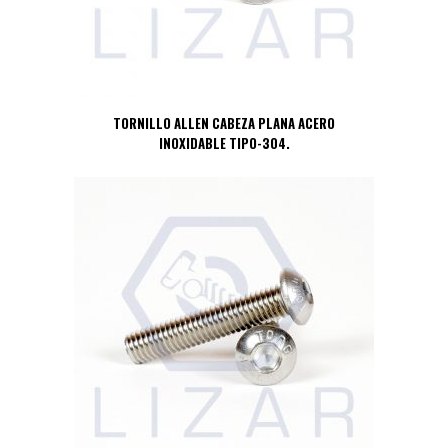
TORNILLO ALLEN CABEZA PLANA ACERO
INOXIDABLE TIPO-304.