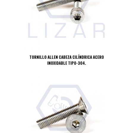
TORNILLO ALLEN CABEZA CILÍNDRICA ACERO
INOXIDABLE TIPO-304.