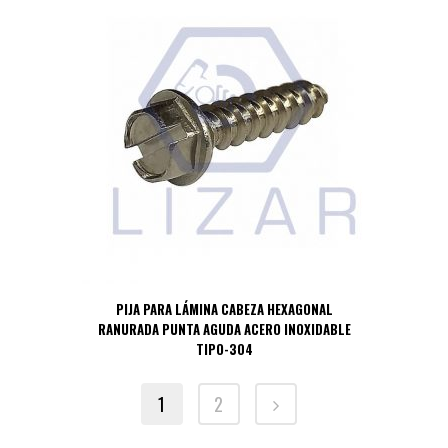
PIJA PARA LÁMINA CABEZA HEXAGONAL
RANURADA PUNTA AGUDA ACERO INOXIDABLE
TIPO-304
1
2