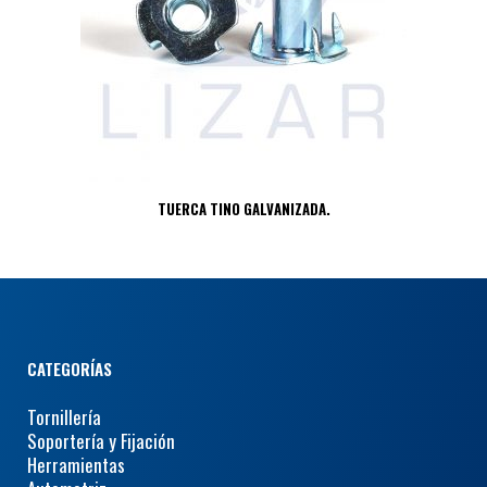
TUERCA TINO GALVANIZADA.
CATEGORÍAS
Tornillería
Soportería y Fijación
Herramientas