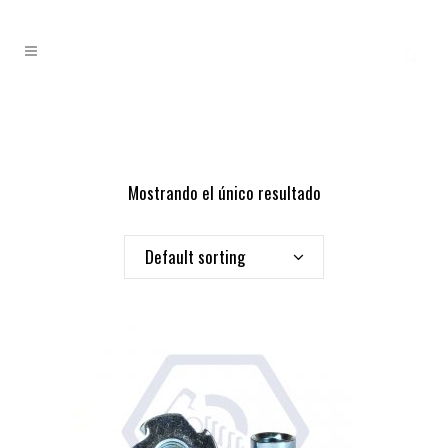
Mostrando el único resultado
Default sorting