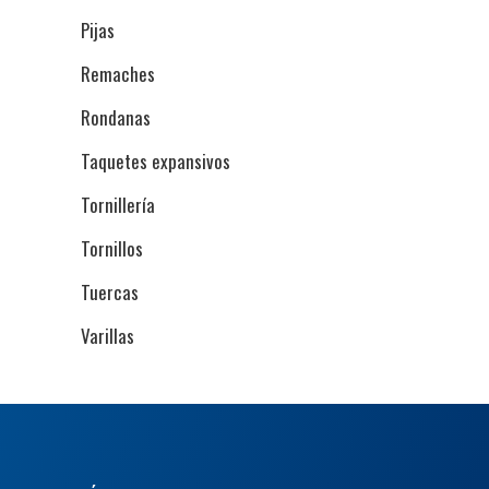
Pijas
Remaches
Rondanas
Taquetes expansivos
Tornillería
Tornillos
Tuercas
Varillas