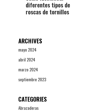
diferentes tipos de
roscas de tornillos
ARCHIVES
mayo 2024
abril 2024
marzo 2024
septiembre 2023
CATEGORIES
Abrazaderas