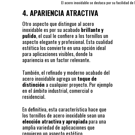
El acero inoxidable se destaca por su facilidad de
4. APARIENCIA ATRACTIVA
Otro aspecto que distingue al acero
inoxidable es por su acabado
brillante y
pulido
, el cual le confiere a los tornillos un
aspecto elegante y profesional. Esta cualidad
estética los convierte en una opción ideal
para aplicaciones visibles, donde la
apariencia es un factor relevante.
También, el refinado y moderno acabado del
acero inoxidable agrega un
toque de
distinción
a cualquier proyecto. Por ejemplo
en el ámbito industrial, comercial o
residencial.
En definitiva, esta característica hace que
los tornillos de acero inoxidable sean una
elección atractiva y apropiada
para una
amplia variedad de aplicaciones que
requieren un aspecto estético.