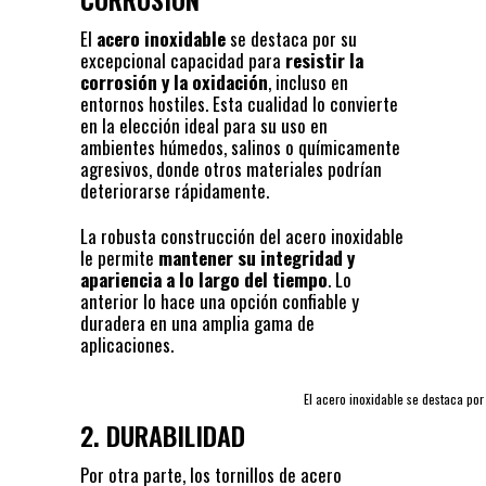
El
acero inoxidable
se destaca por su
excepcional capacidad para
resistir la
corrosión y la oxidación
, incluso en
entornos hostiles. Esta cualidad lo convierte
en la elección ideal para su uso en
ambientes húmedos, salinos o químicamente
agresivos, donde otros materiales podrían
deteriorarse rápidamente.
La robusta construcción del acero inoxidable
le permite
mantener su integridad y
apariencia a lo largo del tiempo
. Lo
anterior lo hace una opción confiable y
duradera en una amplia gama de
aplicaciones.
El acero inoxidable se destaca por
2. DURABILIDAD
Por otra parte, los tornillos de acero