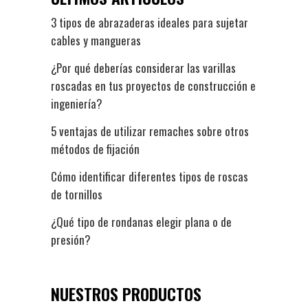
3 tipos de abrazaderas ideales para sujetar
cables y mangueras
¿Por qué deberías considerar las varillas
roscadas en tus proyectos de construcción e
ingeniería?
5 ventajas de utilizar remaches sobre otros
métodos de fijación
Cómo identificar diferentes tipos de roscas
de tornillos
¿Qué tipo de rondanas elegir plana o de
presión?
NUESTROS PRODUCTOS