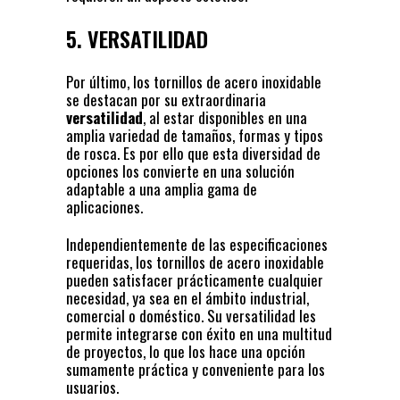
5. VERSATILIDAD
Por último, los tornillos de acero inoxidable
se destacan por su extraordinaria
versatilidad
, al estar disponibles en una
amplia variedad de tamaños, formas y tipos
de rosca. Es por ello que esta diversidad de
opciones los convierte en una solución
adaptable a una amplia gama de
aplicaciones.
Independientemente de las especificaciones
requeridas, los tornillos de acero inoxidable
pueden satisfacer prácticamente cualquier
necesidad, ya sea en el ámbito industrial,
comercial o doméstico. Su versatilidad les
permite integrarse con éxito en una multitud
de proyectos, lo que los hace una opción
sumamente práctica y conveniente para los
usuarios.