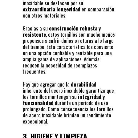
inoxidable se destacan por su
extraordinaria longevidad
en comparación
con otros materiales.
Gracias a su
construcción robusta y
resistente
, estos tornillos son mucho menos
propensos a sufrir daños o roturas a lo largo
del tiempo. Esta característica los convierte
en una opción confiable y rentable para una
amplia gama de aplicaciones. Además
reducen la necesidad de reemplazos
frecuentes.
Hay que agregar que la
durabilidad
inherente del acero inoxidable garantiza que
los tornillos mantengan su
integridad y
funcionalidad
durante un período de uso
prolongado. Como consecuencia los tornillos
de acero inoxidable brindan un rendimiento
excepcional.
3. HIGIENE Y LIMPIEZA