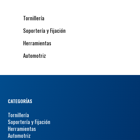
Tornillería
Soportería y Fijación
Herramientas
Automotriz
CATEGORÍAS
Tornillería
Soportería y Fijación
Herramientas
Automotriz