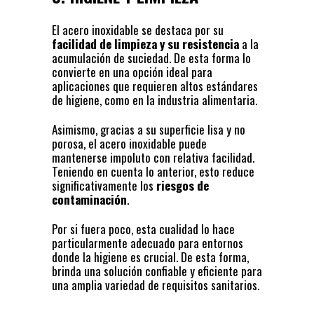
El acero inoxidable se destaca por su
facilidad de limpieza y su resistencia
a la
acumulación de suciedad. De esta forma lo
convierte en una opción ideal para
aplicaciones que requieren altos estándares
de higiene, como en la industria alimentaria.
Asimismo, gracias a su superficie lisa y no
porosa, el acero inoxidable puede
mantenerse impoluto con relativa facilidad.
Teniendo en cuenta lo anterior, esto reduce
significativamente los
riesgos de
contaminación
.
Por si fuera poco, esta cualidad lo hace
particularmente adecuado para entornos
donde la higiene es crucial. De esta forma,
brinda una solución confiable y eficiente para
una amplia variedad de requisitos sanitarios.