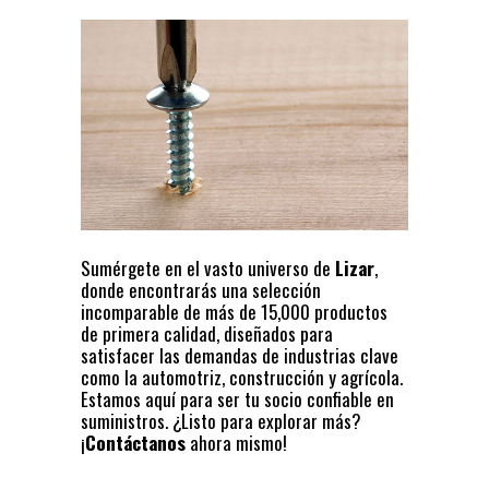
Sumérgete en el vasto universo de
Lizar
,
donde encontrarás una selección
incomparable de más de 15,000 productos
de primera calidad, diseñados para
satisfacer las demandas de industrias clave
como la automotriz, construcción y agrícola.
Estamos aquí para ser tu socio confiable en
suministros. ¿Listo para explorar más?
¡
Contáctanos
ahora mismo!