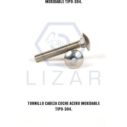
INOXIDABLE TIPO-304.
TORNILLO CABEZA COCHE ACERO INOXIDABLE
TIPO-304.