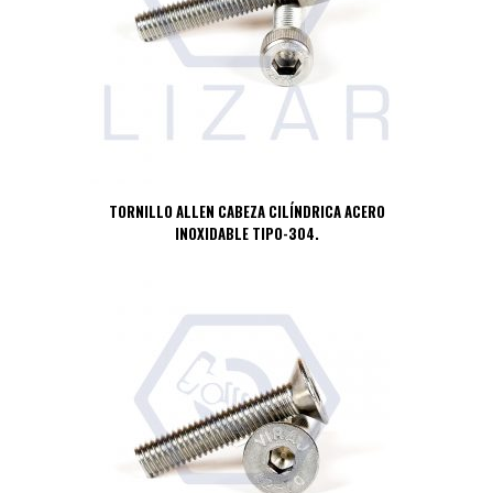
TORNILLO ALLEN CABEZA CILÍNDRICA ACERO
INOXIDABLE TIPO-304.