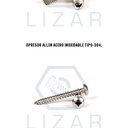
OPRESOR ALLEN ACERO INOXIDABLE TIPO-304.