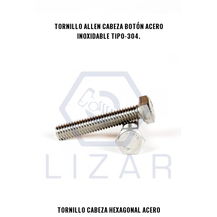
TORNILLO ALLEN CABEZA BOTÓN ACERO
INOXIDABLE TIPO-304.
TORNILLO CABEZA HEXAGONAL ACERO