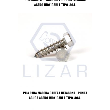
ACERO INOXIDABLE TIPO-304.
PIJA PARA MADERA CABEZA HEXAGONAL PUNTA
AGUDA ACERO INOXIDABLE TIPO-304.