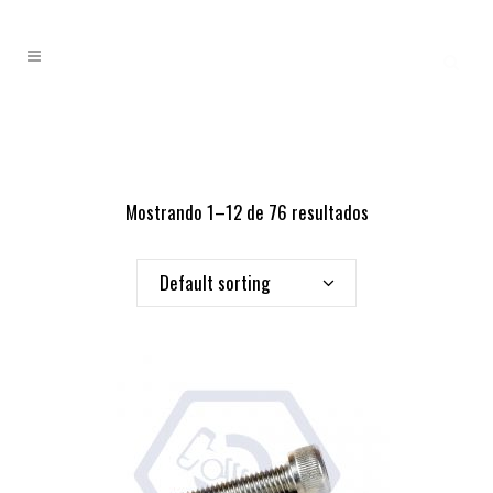
Mostrando 1–12 de 76 resultados
Default sorting