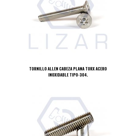
TORNILLO ALLEN CABEZA PLANA TORX ACERO
INOXIDABLE TIPO-304.