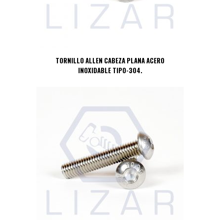
TORNILLO ALLEN CABEZA PLANA ACERO
INOXIDABLE TIPO-304.