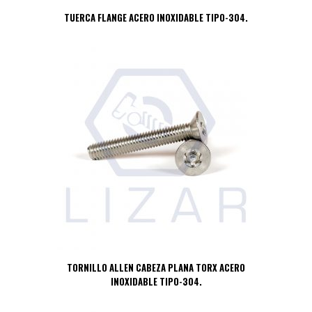
TUERCA FLANGE ACERO INOXIDABLE TIPO-304.
TORNILLO ALLEN CABEZA PLANA TORX ACERO
INOXIDABLE TIPO-304.