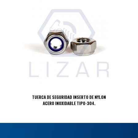
TUERCA DE SEGURIDAD INSERTO DE NYLON
ACERO INOXIDABLE TIPO-304.