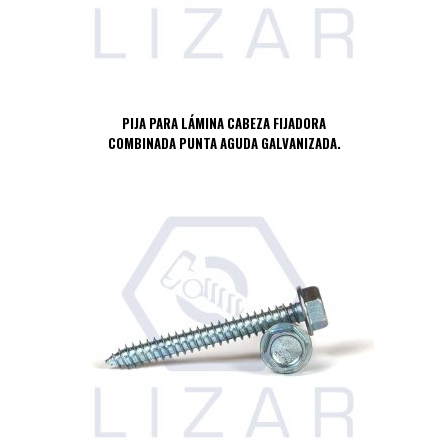
PIJA PARA LÁMINA CABEZA FIJADORA
COMBINADA PUNTA AGUDA GALVANIZADA.