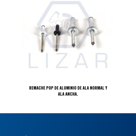
REMACHE POP DE ALUMINIO DE ALA NORMAL Y
ALA ANCHA.