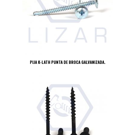
PIJA K-LATH PUNTA DE BROCA GALVANIZADA.