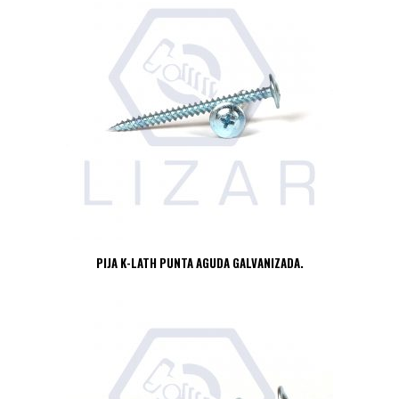
PIJA K-LATH PUNTA AGUDA GALVANIZADA.