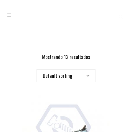
Mostrando 12 resultados
Default sorting