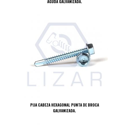
AGUDA GALVANIZADA.
PIJA CABEZA HEXAGONAL PUNTA DE BROCA
GALVANIZADA.