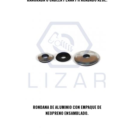
RONDANA DE ALUMINIO CON EMPAQUE DE
NEOPRENO ENSAMBLADO.