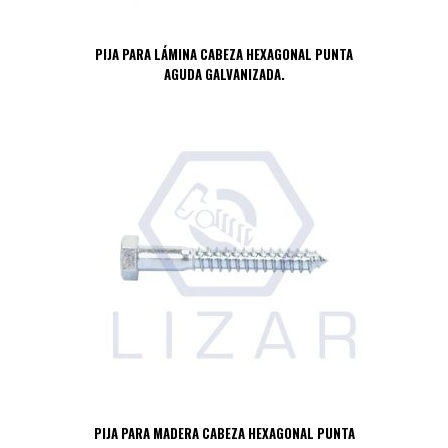
PIJA PARA LÁMINA CABEZA HEXAGONAL PUNTA
AGUDA GALVANIZADA.
PIJA PARA MADERA CABEZA HEXAGONAL PUNTA