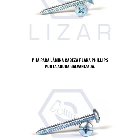
PIJA PARA LÁMINA CABEZA PLANA PHILLIPS
PUNTA AGUDA GALVANIZADA.