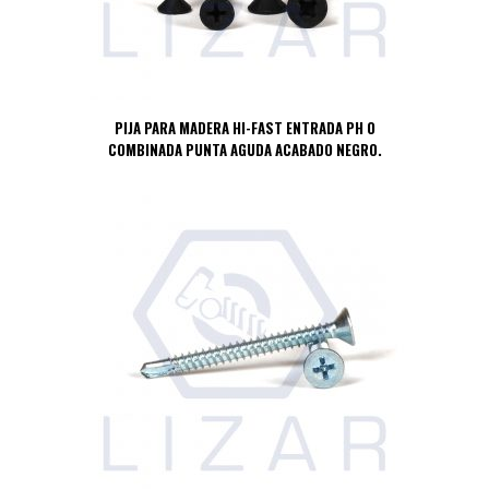
PIJA PARA MADERA HI-FAST ENTRADA PH O
COMBINADA PUNTA AGUDA ACABADO NEGRO.