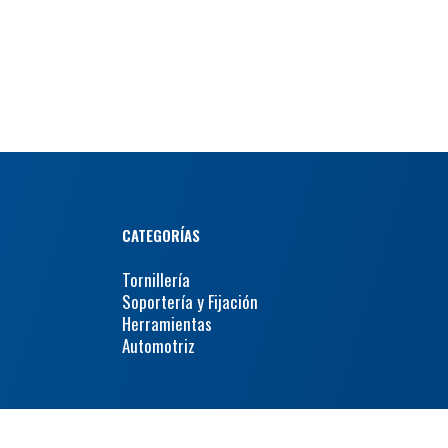
CATEGORÍAS
Tornillería
Soportería y Fijación
Herramientas
Automotriz