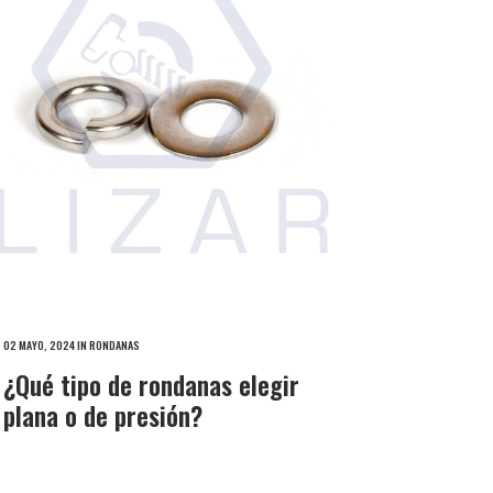
02 MAYO, 2024
IN
RONDANAS
¿Qué tipo de rondanas elegir
plana o de presión?