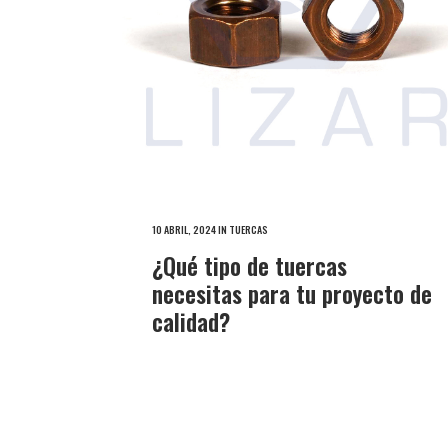
10 ABRIL, 2024
IN
TUERCAS
¿Qué tipo de tuercas
necesitas para tu proyecto de
calidad?