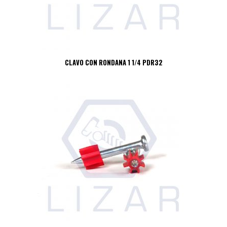
CLAVO CON RONDANA 1 1/4 PDR32