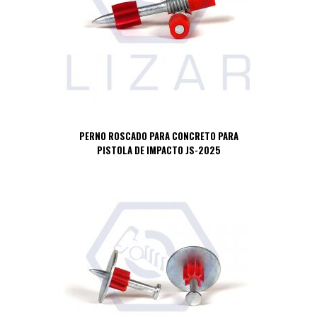
PERNO ROSCADO PARA CONCRETO PARA
PISTOLA DE IMPACTO JS-2025