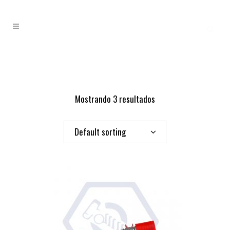
Mostrando 3 resultados
Default sorting