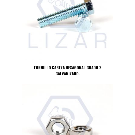
TORNILLO CABEZA HEXAGONAL GRADO 2
GALVANIZADO.