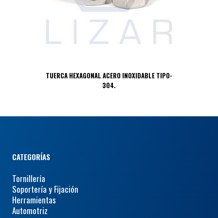
TUERCA HEXAGONAL ACERO INOXIDABLE TIPO-
304.
CATEGORÍAS
Tornillería
Soportería y Fijación
Herramientas
Automotriz