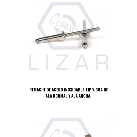
REMACHE DE ACERO INOXIDABLE TIPO-304 DE
ALA NORMAL Y ALA ANCHA.