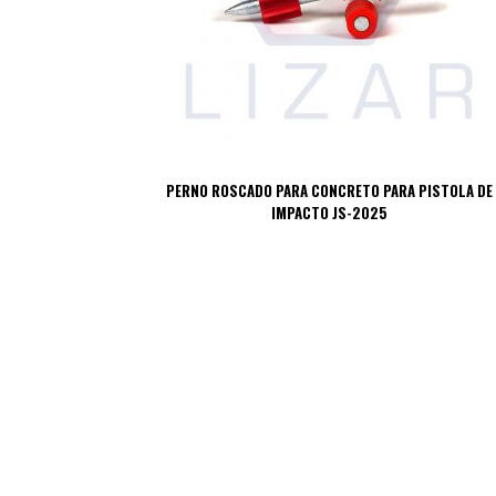
PERNO ROSCADO PARA CONCRETO PARA PISTOLA DE
IMPACTO JS-2025