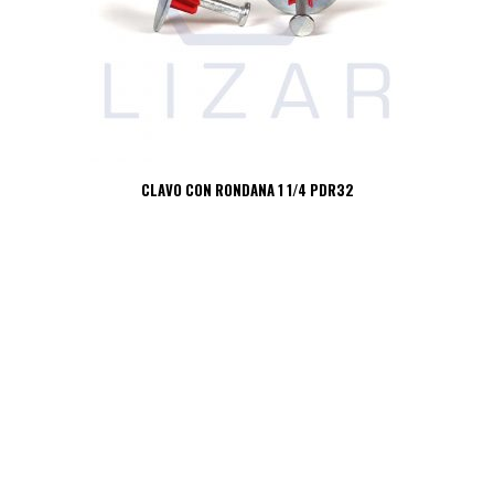
CLAVO CON RONDANA 1 1/4 PDR32