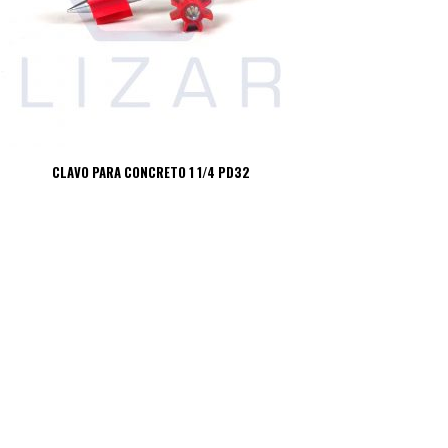
CLAVO PARA CONCRETO 1 1/4 PD32