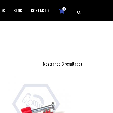
0
ROS
BLOG
CONTACTO
Mostrando 3 resultados