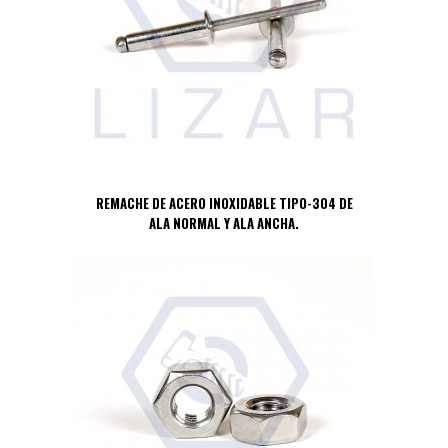
REMACHE DE ACERO INOXIDABLE TIPO-304 DE
ALA NORMAL Y ALA ANCHA.