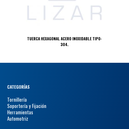
TUERCA HEXAGONAL ACERO INOXIDABLE TIPO-
304.
CATEGORÍAS
Tornillería
Soportería y Fijación
Herramientas
Automotriz