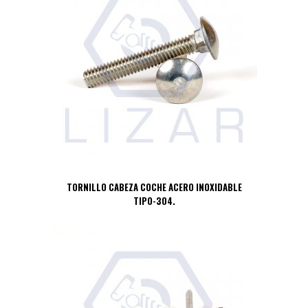
TORNILLO CABEZA COCHE ACERO INOXIDABLE
TIPO-304.