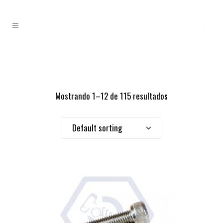
Mostrando 1–12 de 115 resultados
Default sorting