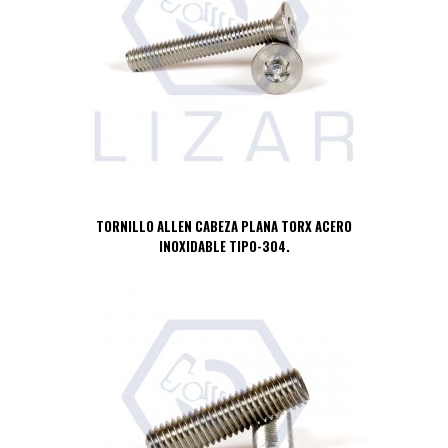
TORNILLO ALLEN CABEZA PLANA TORX ACERO
INOXIDABLE TIPO-304.