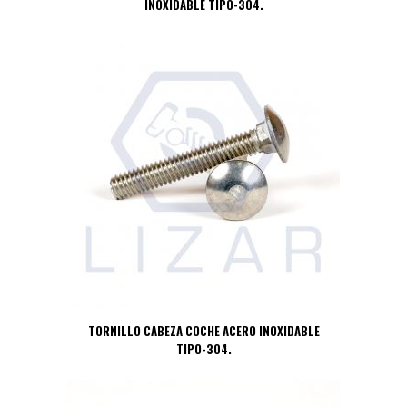
INOXIDABLE TIPO-304.
TORNILLO CABEZA COCHE ACERO INOXIDABLE
TIPO-304.