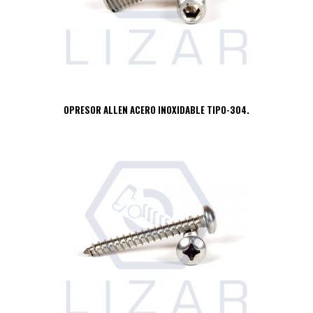
OPRESOR ALLEN ACERO INOXIDABLE TIPO-304.