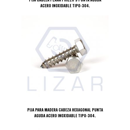
ACERO INOXIDABLE TIPO-304.
PIJA PARA MADERA CABEZA HEXAGONAL PUNTA
AGUDA ACERO INOXIDABLE TIPO-304.