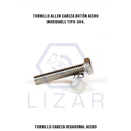
TORNILLO ALLEN CABEZA BOTÓN ACERO
INOXIDABLE TIPO-304.
TORNILLO CABEZA HEXAGONAL ACERO