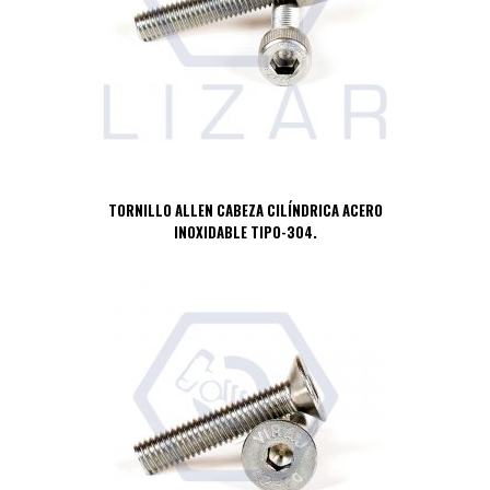
TORNILLO ALLEN CABEZA CILÍNDRICA ACERO
INOXIDABLE TIPO-304.