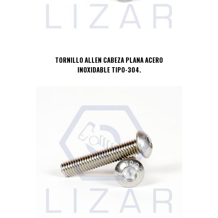
TORNILLO ALLEN CABEZA PLANA ACERO
INOXIDABLE TIPO-304.