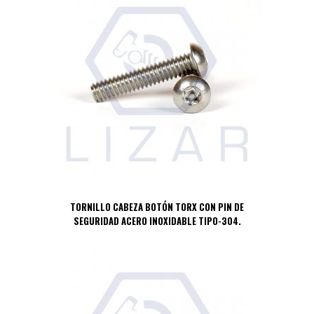
TORNILLO CABEZA BOTÓN TORX CON PIN DE
SEGURIDAD ACERO INOXIDABLE TIPO-304.