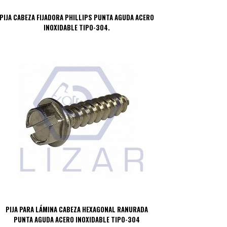
PIJA CABEZA FIJADORA PHILLIPS PUNTA AGUDA ACERO
INOXIDABLE TIPO-304.
PIJA PARA LÁMINA CABEZA HEXAGONAL RANURADA
PUNTA AGUDA ACERO INOXIDABLE TIPO-304