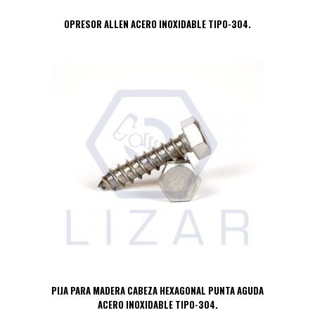
OPRESOR ALLEN ACERO INOXIDABLE TIPO-304.
PIJA PARA MADERA CABEZA HEXAGONAL PUNTA AGUDA
ACERO INOXIDABLE TIPO-304.