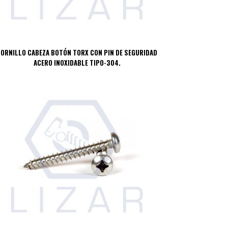
ORNILLO CABEZA BOTÓN TORX CON PIN DE SEGURIDAD
ACERO INOXIDABLE TIPO-304.