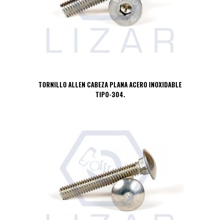
TORNILLO ALLEN CABEZA PLANA ACERO INOXIDABLE
TIPO-304.