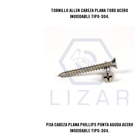
TORNILLO ALLEN CABEZA PLANA TORX ACERO
INOXIDABLE TIPO-304.
PIJA CABEZA PLANA PHILLIPS PUNTA AGUDA ACERO
INOXIDABLE TIPO-304.