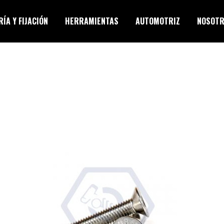
ÍA Y FIJACIÓN
HERRAMIENTAS
AUTOMOTRIZ
NOSOT