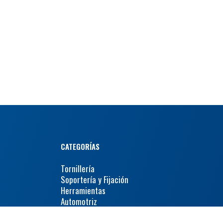
CATEGORÍAS
Tornillería
Soportería y Fijación
Herramientas
Automotriz