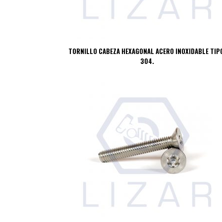
TORNILLO CABEZA HEXAGONAL ACERO INOXIDABLE TIP
304.