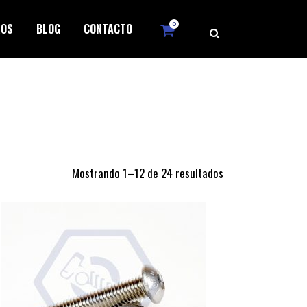
0
ROS
BLOG
CONTACTO
Mostrando 1–12 de 24 resultados