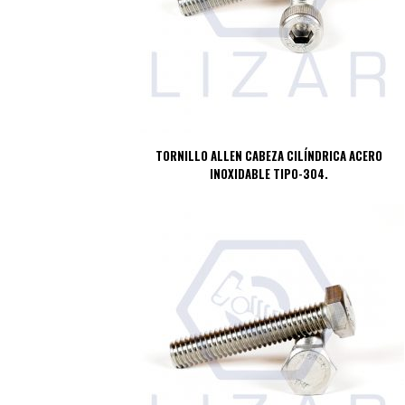
TORNILLO ALLEN CABEZA CILÍNDRICA ACERO
INOXIDABLE TIPO-304.