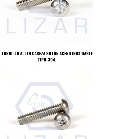
TORNILLO ALLEN CABEZA BOTÓN ACERO INOXIDABLE
TIPO-304.