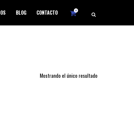
0
ROS
BLOG
CONTACTO
Mostrando el único resultado