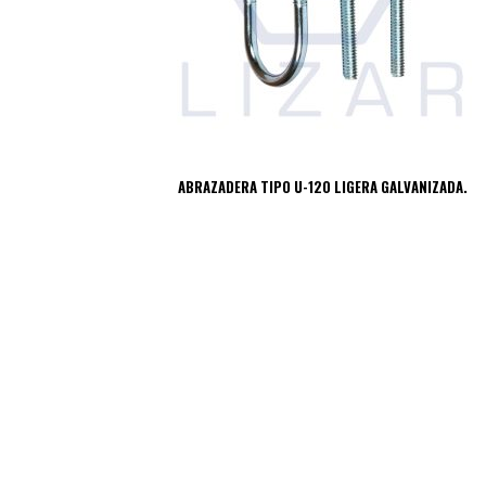
ABRAZADERA TIPO U-120 LIGERA GALVANIZADA.