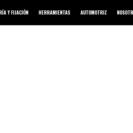
ÍA Y FIJACIÓN
HERRAMIENTAS
AUTOMOTRIZ
NOSOT