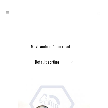
Mostrando el único resultado
Default sorting