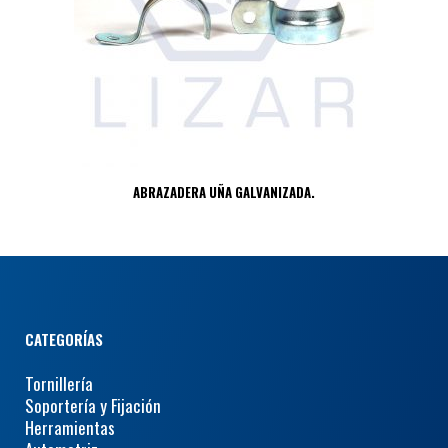
ABRAZADERA UÑA GALVANIZADA.
CATEGORÍAS
Tornillería
Soportería y Fijación
Herramientas