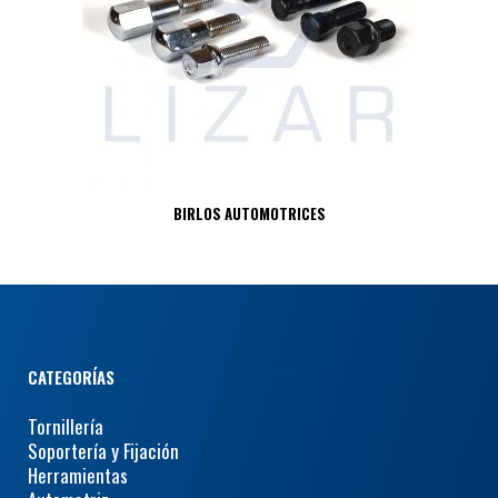
BIRLOS AUTOMOTRICES
CATEGORÍAS
Tornillería
Soportería y Fijación
Herramientas