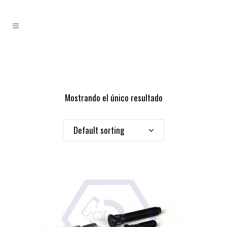
Mostrando el único resultado
Default sorting