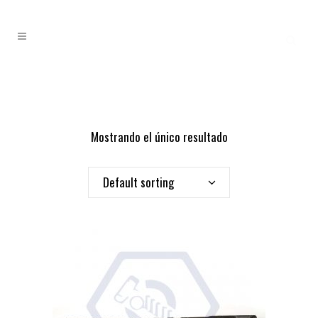
Mostrando el único resultado
Default sorting