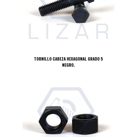
TORNILLO CABEZA HEXAGONAL GRADO 5
NEGRO.