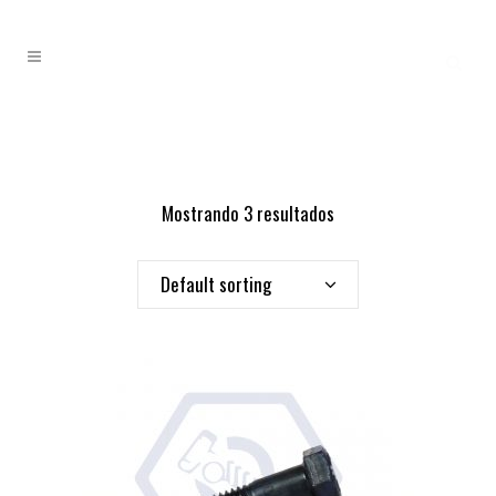
Mostrando 3 resultados
Default sorting