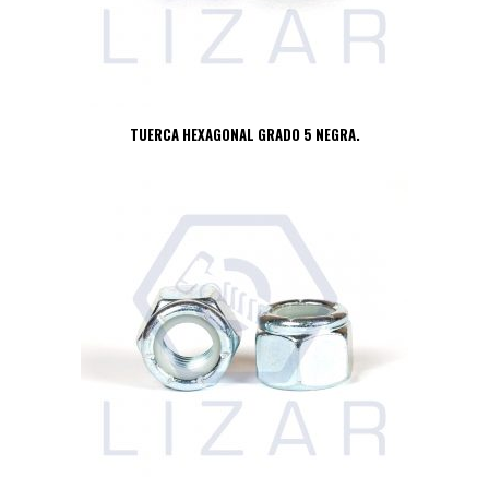
TUERCA HEXAGONAL GRADO 5 NEGRA.