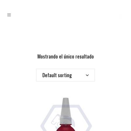
Mostrando el único resultado
Default sorting