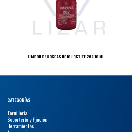
FIJADOR DE ROSCAS ROJO LOCTITE 262 10 ML
CATEGORÍAS
Tornillería
Soportería y Fijación
Herramientas