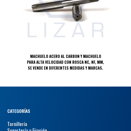
MACHUELO ACERO AL CARBON Y MACHUELO
PARA ALTA VELOCIDAD CON ROSCA NC, NF, MM,
SE VENDE EN DIFERENTES MEDIDAS Y MARCAS.
CATEGORÍAS
Tornillería
Soportería y Fijación