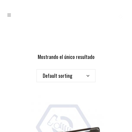
Mostrando el único resultado
Default sorting