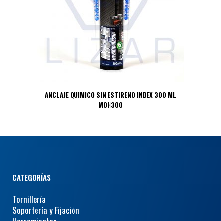
ANCLAJE QUIMICO SIN ESTIRENO INDEX 300 ML
MOH300
CATEGORÍAS
Tornillería
Soportería y Fijación
Herramientas