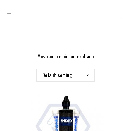
Mostrando el único resultado
Default sorting