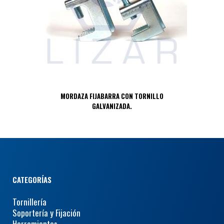
MORDAZA FIJABARRA CON TORNILLO
GALVANIZADA.
CATEGORÍAS
Tornillería
Soportería y Fijación
Herramientas