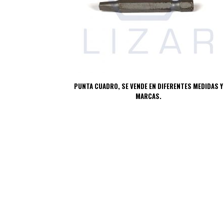
PUNTA CUADRO, SE VENDE EN DIFERENTES MEDIDAS Y
MARCAS.