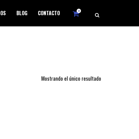
0
ROS
BLOG
CONTACTO
Mostrando el único resultado