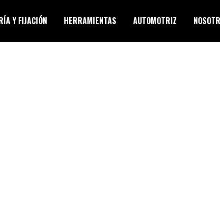
ÍA Y FIJACIÓN
HERRAMIENTAS
AUTOMOTRIZ
NOSOT