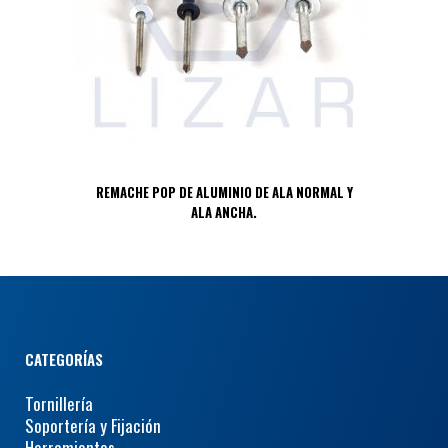
REMACHE POP DE ALUMINIO DE ALA NORMAL Y
ALA ANCHA.
CATEGORÍAS
Tornillería
Soportería y Fijación
Herramientas