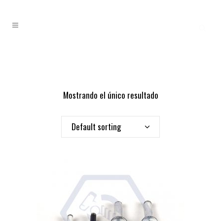
Mostrando el único resultado
Default sorting