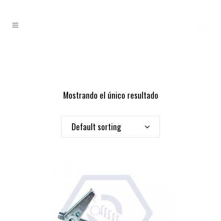
Mostrando el único resultado
Default sorting