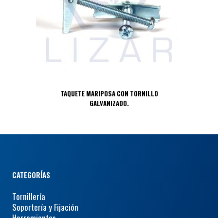
TAQUETE MARIPOSA CON TORNILLO
GALVANIZADO.
CATEGORÍAS
Tornillería
Soportería y Fijación
Herramientas