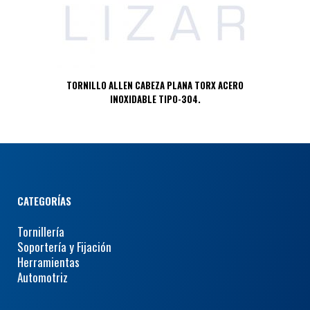
TORNILLO ALLEN CABEZA PLANA TORX ACERO
INOXIDABLE TIPO-304.
CATEGORÍAS
Tornillería
Soportería y Fijación
Herramientas
Automotriz