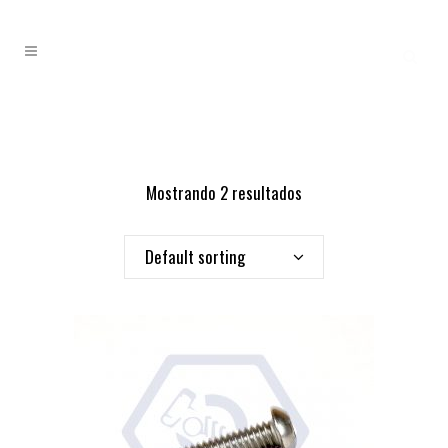
Mostrando 2 resultados
Default sorting