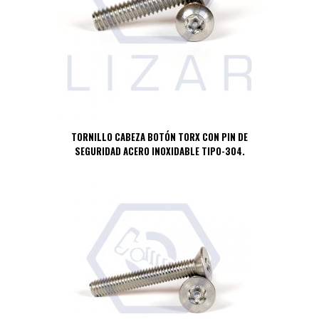
TORNILLO CABEZA BOTÓN TORX CON PIN DE
SEGURIDAD ACERO INOXIDABLE TIPO-304.