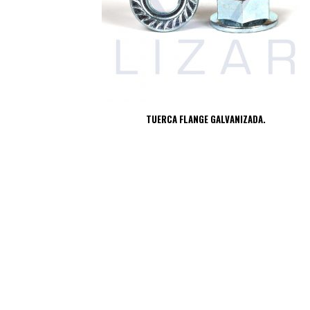
TUERCA FLANGE GALVANIZADA.