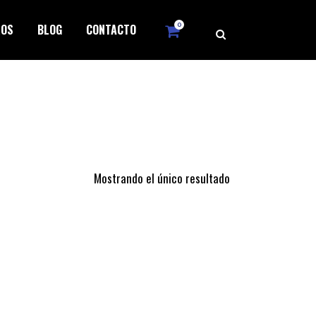
0
ROS
BLOG
CONTACTO
Mostrando el único resultado