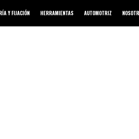
ÍA Y FIJACIÓN
HERRAMIENTAS
AUTOMOTRIZ
NOSOT