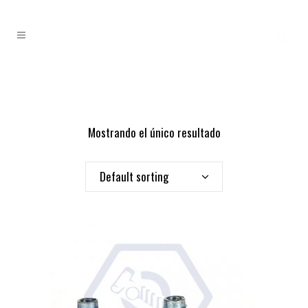
Mostrando el único resultado
Default sorting