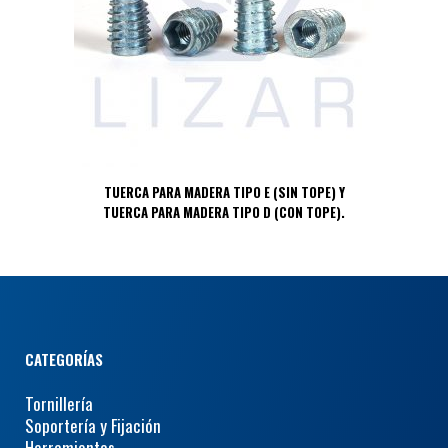
TUERCA PARA MADERA TIPO E (SIN TOPE) Y
TUERCA PARA MADERA TIPO D (CON TOPE).
CATEGORÍAS
Tornillería
Soportería y Fijación
Herramientas