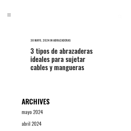
30 MAYO, 2024
IN
ABRAZADERAS
3 tipos de abrazaderas
ideales para sujetar
cables y mangueras
ARCHIVES
mayo 2024
abril 2024