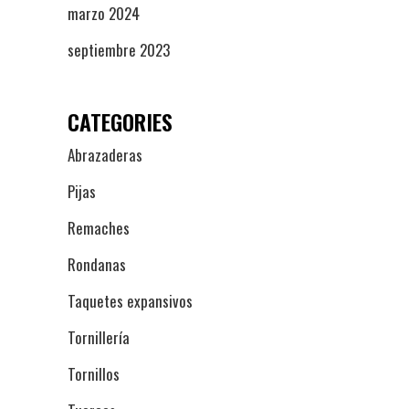
marzo 2024
septiembre 2023
CATEGORIES
Abrazaderas
Pijas
Remaches
Rondanas
Taquetes expansivos
Tornillería
Tornillos