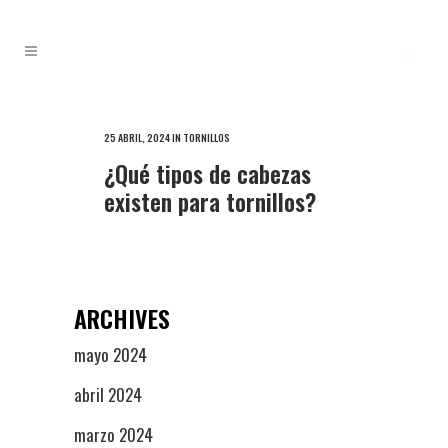
25 ABRIL, 2024
IN
TORNILLOS
¿Qué tipos de cabezas
existen para tornillos?
ARCHIVES
mayo 2024
abril 2024
marzo 2024