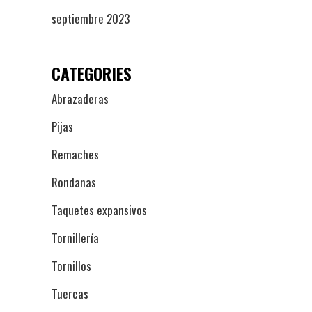
septiembre 2023
CATEGORIES
Abrazaderas
Pijas
Remaches
Rondanas
Taquetes expansivos
Tornillería
Tornillos
Tuercas