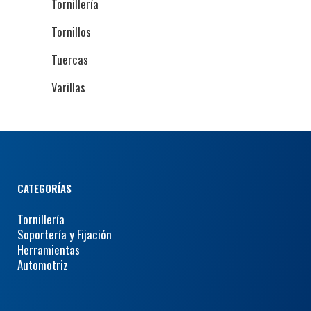
Tornillería
Tornillos
Tuercas
Varillas
CATEGORÍAS
Tornillería
Soportería y Fijación
Herramientas
Automotriz