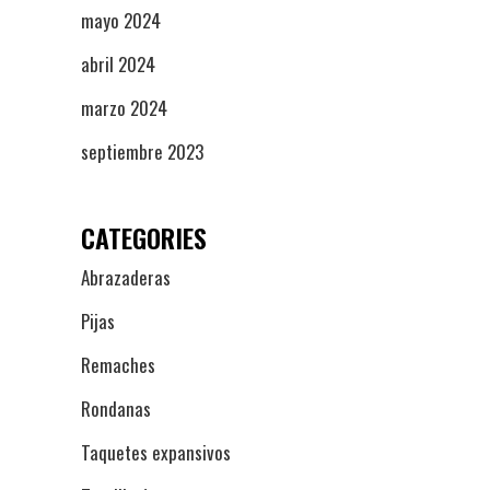
mayo 2024
abril 2024
marzo 2024
septiembre 2023
CATEGORIES
Abrazaderas
Pijas
Remaches
Rondanas
Taquetes expansivos