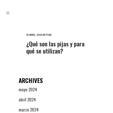
18 ABRIL, 2024
IN
PIJAS
¿Qué son las pijas y para
qué se utilizan?
ARCHIVES
mayo 2024
abril 2024
marzo 2024