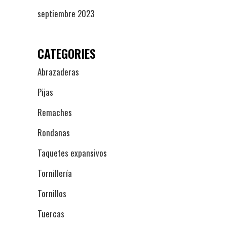
septiembre 2023
CATEGORIES
Abrazaderas
Pijas
Remaches
Rondanas
Taquetes expansivos
Tornillería
Tornillos
Tuercas