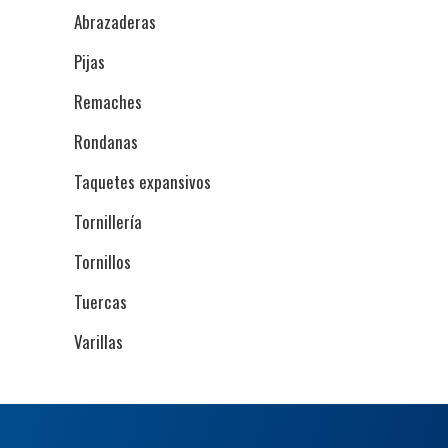
Abrazaderas
Pijas
Remaches
Rondanas
Taquetes expansivos
Tornillería
Tornillos
Tuercas
Varillas