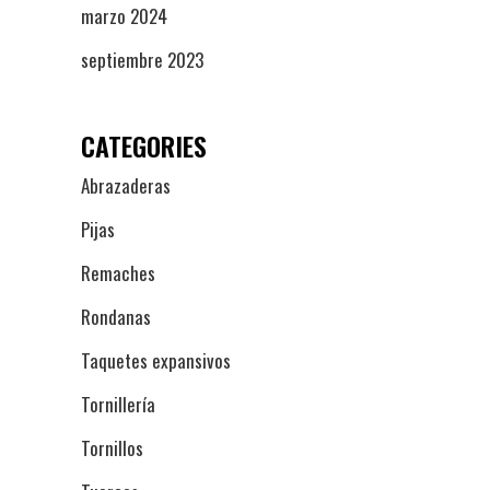
marzo 2024
septiembre 2023
CATEGORIES
Abrazaderas
Pijas
Remaches
Rondanas
Taquetes expansivos
Tornillería
Tornillos