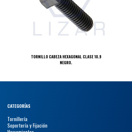
TORNILLO CABEZA HEXAGONAL CLASE 10.9
NEGRO.
CATEGORÍAS
Tornillería
Soportería y Fijación
Herramientas