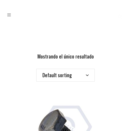
Mostrando el único resultado
Default sorting