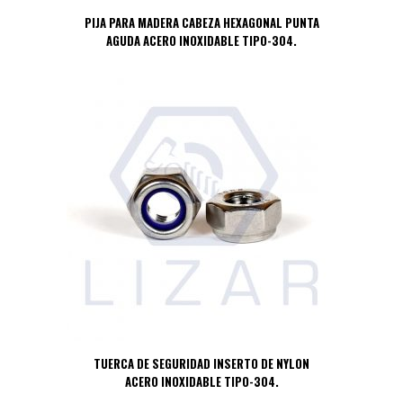
PIJA PARA MADERA CABEZA HEXAGONAL PUNTA
AGUDA ACERO INOXIDABLE TIPO-304.
TUERCA DE SEGURIDAD INSERTO DE NYLON
ACERO INOXIDABLE TIPO-304.