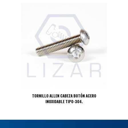
TORNILLO ALLEN CABEZA BOTÓN ACERO
INOXIDABLE TIPO-304.