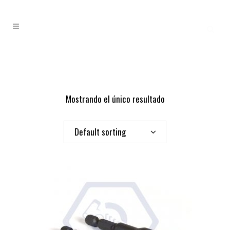
Mostrando el único resultado
Default sorting