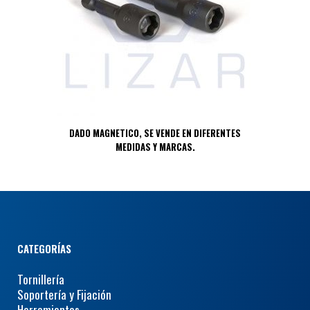
DADO MAGNETICO, SE VENDE EN DIFERENTES
MEDIDAS Y MARCAS.
CATEGORÍAS
Tornillería
Soportería y Fijación
Herramientas