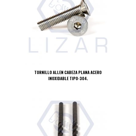
TORNILLO ALLEN CABEZA PLANA ACERO
INOXIDABLE TIPO-304.