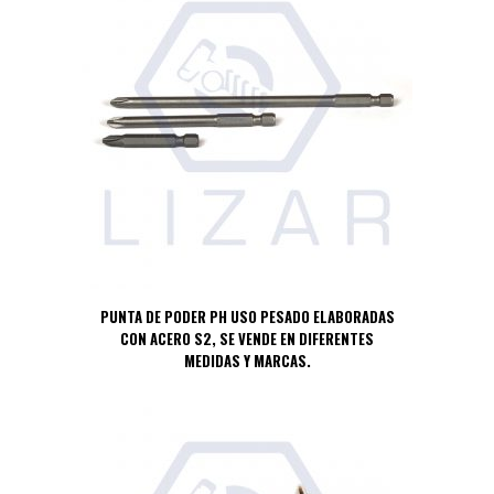
PUNTA DE PODER PH USO PESADO ELABORADAS
CON ACERO S2, SE VENDE EN DIFERENTES
MEDIDAS Y MARCAS.