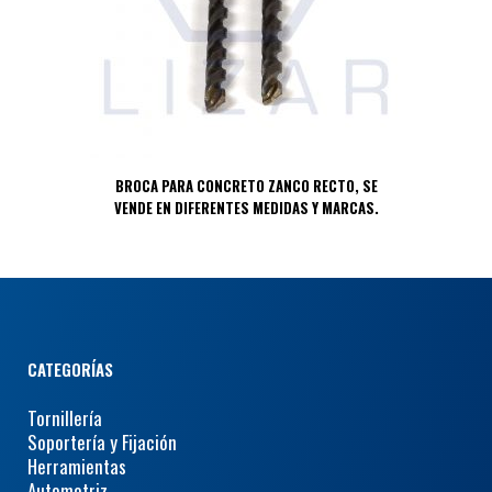
BROCA PARA CONCRETO ZANCO RECTO, SE
VENDE EN DIFERENTES MEDIDAS Y MARCAS.
CATEGORÍAS
Tornillería
Soportería y Fijación
Herramientas
Automotriz