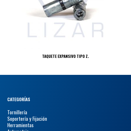
TAQUETE EXPANSIVO TIPO Z.
CATEGORÍAS
Tornillería
Soportería y Fijación
Herramientas