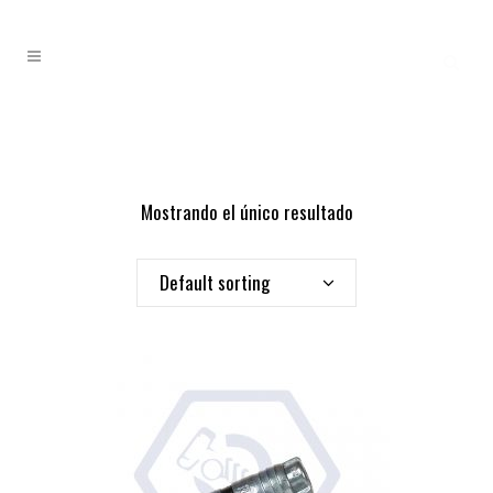
Mostrando el único resultado
Default sorting