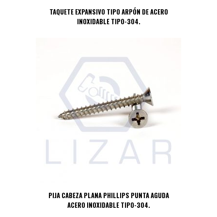
TAQUETE EXPANSIVO TIPO ARPÓN DE ACERO
INOXIDABLE TIPO-304.
PIJA CABEZA PLANA PHILLIPS PUNTA AGUDA
ACERO INOXIDABLE TIPO-304.