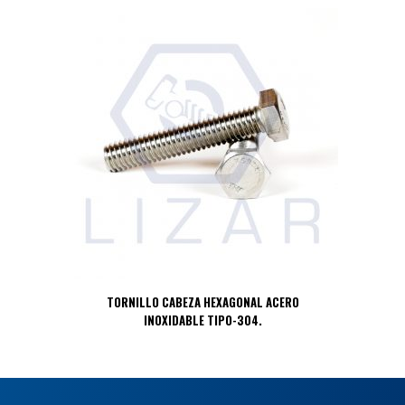
TORNILLO CABEZA HEXAGONAL ACERO
INOXIDABLE TIPO-304.