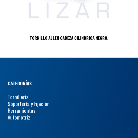
TORNILLO ALLEN CABEZA CILINDRICA NEGRO.
CATEGORÍAS
Tornillería
Soportería y Fijación
Herramientas
Automotriz