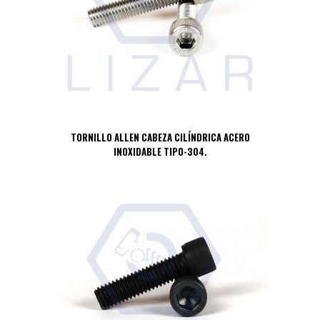
TORNILLO ALLEN CABEZA CILÍNDRICA ACERO
INOXIDABLE TIPO-304.