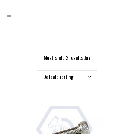
Mostrando 2 resultados
Default sorting