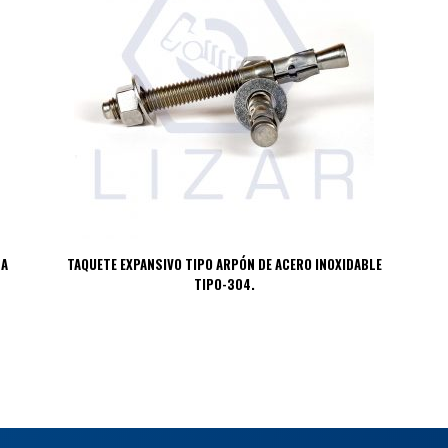
DA
TAQUETE EXPANSIVO TIPO ARPÓN DE ACERO INOXIDABLE
TIPO-304.