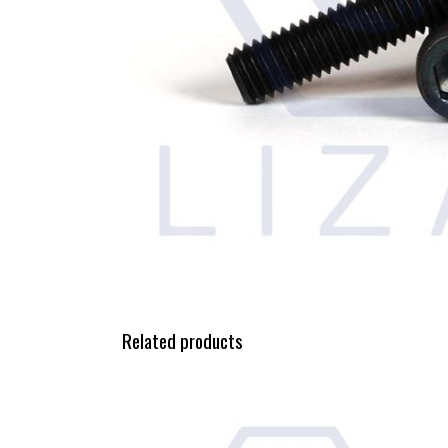
Related products