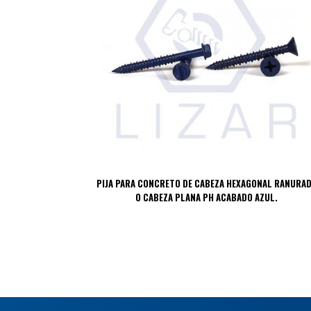
PIJA PARA CONCRETO DE CABEZA HEXAGONAL RANURA
O CABEZA PLANA PH ACABADO AZUL.