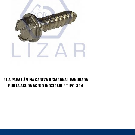
PIJA PARA LÁMINA CABEZA HEXAGONAL RANURADA
PUNTA AGUDA ACERO INOXIDABLE TIPO-304