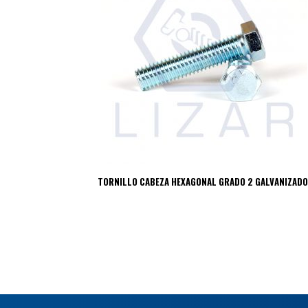
TORNILLO CABEZA HEXAGONAL GRADO 2 GALVANIZADO