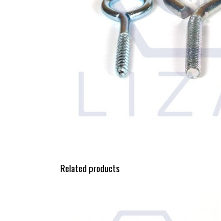
Related products