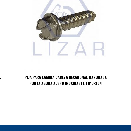
.
PIJA PARA LÁMINA CABEZA HEXAGONAL RANURADA
PUNTA AGUDA ACERO INOXIDABLE TIPO-304