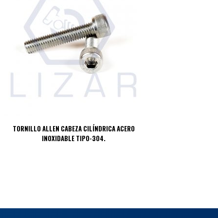
TORNILLO ALLEN CABEZA CILÍNDRICA ACERO
INOXIDABLE TIPO-304.