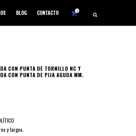
0
ROS
BLOG
CONTACTO
DA CON PUNTA DE TORNILLO NC Y
DA CON PUNTA DE PIJA AGUDA MM.
OLÍTICO
os y largos.