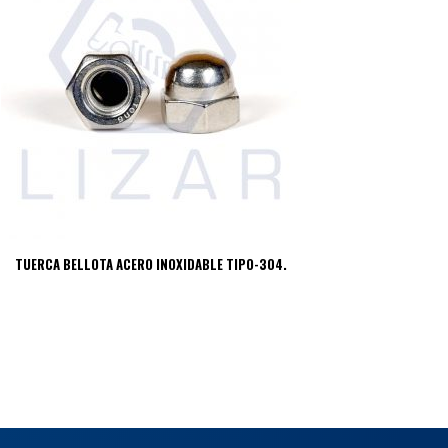
TUERCA BELLOTA ACERO INOXIDABLE TIPO-304.