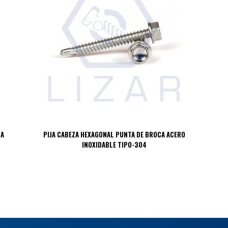
DA
PIJA CABEZA HEXAGONAL PUNTA DE BROCA ACERO
INOXIDABLE TIPO-304