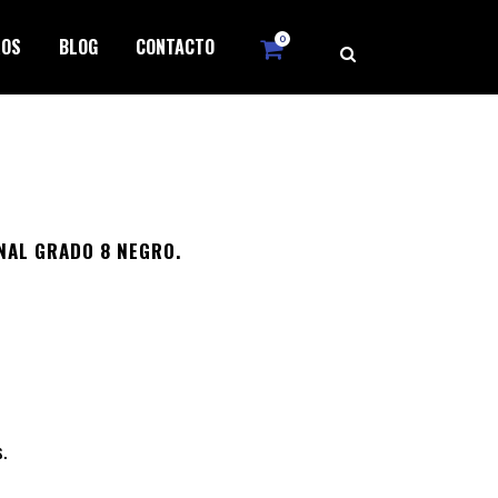
0
ROS
BLOG
CONTACTO
NAL GRADO 8 NEGRO.
.