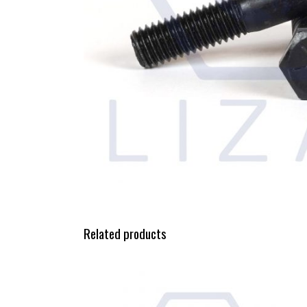
Related products