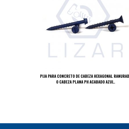
PIJA PARA CONCRETO DE CABEZA HEXAGONAL RANURA
O CABEZA PLANA PH ACABADO AZUL.