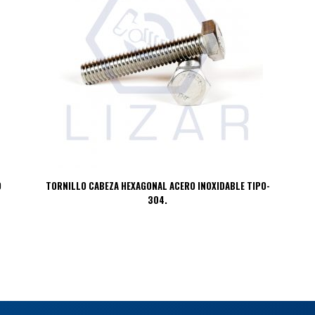
O
TORNILLO CABEZA HEXAGONAL ACERO INOXIDABLE TIPO-
304.