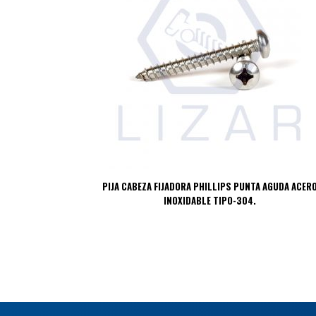
PIJA CABEZA FIJADORA PHILLIPS PUNTA AGUDA ACER
INOXIDABLE TIPO-304.