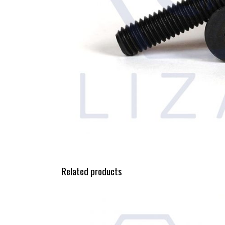
Related products