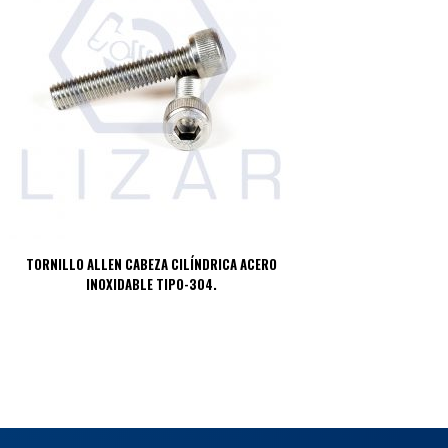
TORNILLO ALLEN CABEZA CILÍNDRICA ACERO
INOXIDABLE TIPO-304.