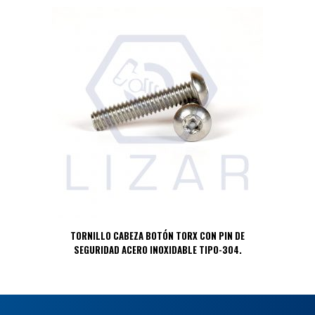
TORNILLO CABEZA BOTÓN TORX CON PIN DE
SEGURIDAD ACERO INOXIDABLE TIPO-304.