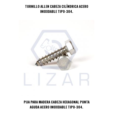
TORNILLO ALLEN CABEZA CILÍNDRICA ACERO
INOXIDABLE TIPO-304.
PIJA PARA MADERA CABEZA HEXAGONAL PUNTA
AGUDA ACERO INOXIDABLE TIPO-304.